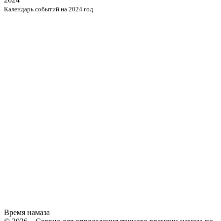
Календарь событий на 2024 год
Время намаза