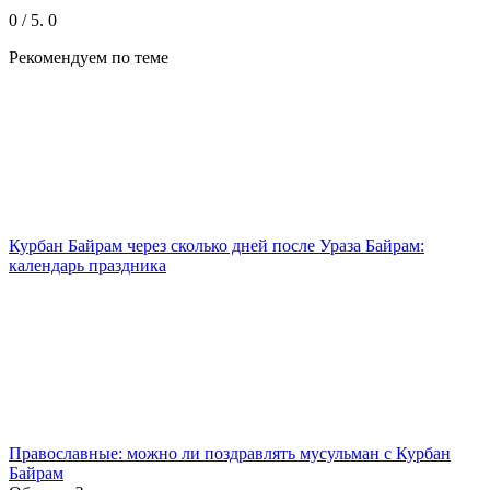
0
/ 5.
0
Рекомендуем
по теме
Курбан Байрам через сколько дней после Ураза Байрам:
календарь праздника
Православные: можно ли поздравлять мусульман с Курбан
Байрам