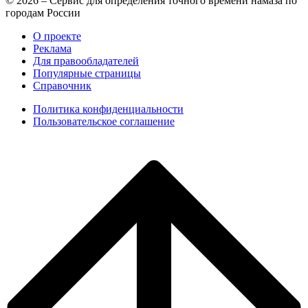
© 2026 – Сервис для определения точного времени намаза по
городам России
О проекте
Реклама
Для правообладателей
Популярные страницы
Справочник
Политика конфиденциальности
Пользовательское соглашение