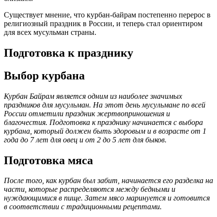
Существует мнение, что курбан-байрам постепенно перерос в
религиозный праздник в России, и теперь стал ориентиром
для всех мусульман страны.
Подготовка к празднику
Выбор курбана
Курбан Байрам является одним из наиболее значимых
праздников для мусульман. На этот день мусульмане по всей
России отметили праздник жертвоприношения и
благочестия. Подготовка к празднику начинается с выбора
курбана, который должен быть здоровым и в возрасте от 1
года до 7 лет для овец и от 2 до 5 лет для быков.
Подготовка мяса
После того, как курбан был забит, начинается его разделка на
части, которые распределяются между бедными и
нуждающимися в пище. Затем мясо маринуется и готовится
в соответствии с традиционными рецептами.