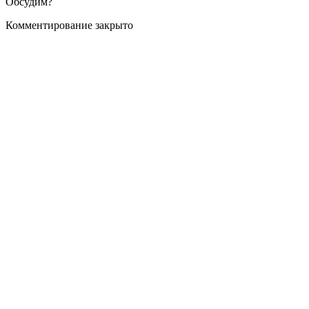
Обсудим?
Комментирование закрыто