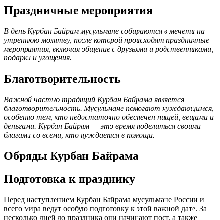
Праздничные мероприятия
В день Курбан Байрам мусульмане собираются в мечети на
утреннюю молитву, после которой происходят праздничные
мероприятия, включая общение с друзьями и родственниками,
подарки и угощения.
Благотворительность
Важной частью традиций Курбан Байрама является
благотворительность. Мусульмане помогают нуждающимся,
особенно тем, кто недостаточно обеспечен пищей, вещами и
деньгами. Курбан Байрам — это время поделиться своими
благами со всеми, кто нуждается в помощи.
Обряды Курбан Байрама
Подготовка к празднику
Перед наступлением Курбан Байрама мусульмане России и
всего мира ведут особую подготовку к этой важной дате. За
несколько дней до праздника они начинают пост, а также