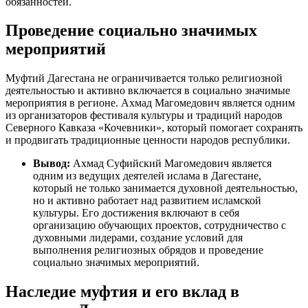
обязанностей.
Проведение социально значимых
мероприятий
Муфтий Дагестана не ограничивается только религиозной
деятельностью и активно включается в социально значимые
мероприятия в регионе. Ахмад Магомедович является одним
из организаторов фестиваля культуры и традиций народов
Северного Кавказа «Кочевники», который помогает сохранять
и продвигать традиционные ценности народов республики.
Вывод:
Ахмад Суфийский Магомедович является
одним из ведущих деятелей ислама в Дагестане,
который не только занимается духовной деятельностью,
но и активно работает над развитием исламской
культуры. Его достижения включают в себя
организацию обучающих проектов, сотрудничество с
духовными лидерами, создание условий для
выполнения религиозных обрядов и проведение
социально значимых мероприятий.
Наследие муфтия и его вклад в