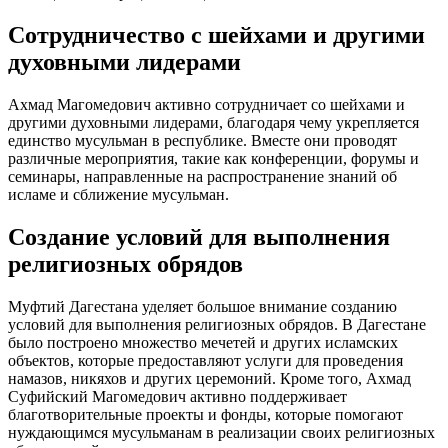
Сотрудничество с шейхами и другими
духовными лидерами
Ахмад Магомедович активно сотрудничает со шейхами и
другими духовными лидерами, благодаря чему укрепляется
единство мусульман в республике. Вместе они проводят
различные мероприятия, такие как конференции, форумы и
семинары, направленные на распространение знаний об
исламе и сближение мусульман.
Создание условий для выполнения
религиозных обрядов
Муфтий Дагестана уделяет большое внимание созданию
условий для выполнения религиозных обрядов. В Дагестане
было построено множество мечетей и других исламских
объектов, которые предоставляют услуги для проведения
намазов, никяхов и других церемоний. Кроме того, Ахмад
Суфийский Магомедович активно поддерживает
благотворительные проекты и фонды, которые помогают
нуждающимся мусульманам в реализации своих религиозных