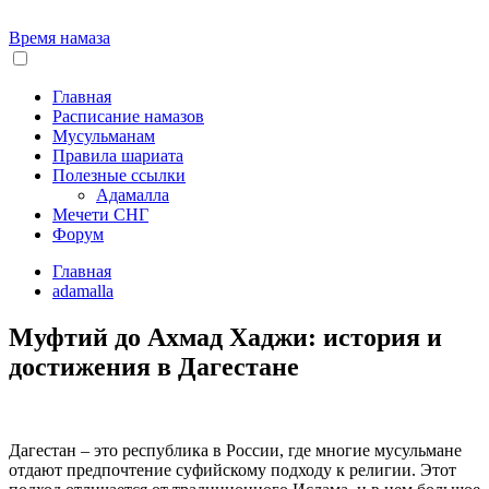
Время намаза
Главная
Расписание намазов
Мусульманам
Правила шариата
Полезные ссылки
Адамалла
Мечети СНГ
Форум
Главная
adamalla
Муфтий до Ахмад Хаджи: история и
достижения в Дагестане
Дагестан – это республика в России, где многие мусульмане
отдают предпочтение суфийскому подходу к религии. Этот