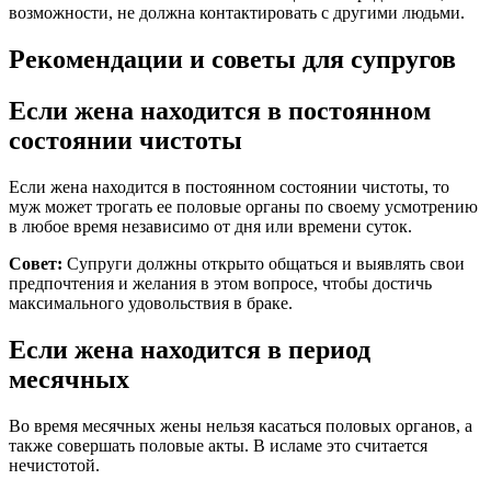
возможности, не должна контактировать с другими людьми.
Рекомендации и советы для супругов
Если жена находится в постоянном
состоянии чистоты
Если жена находится в постоянном состоянии чистоты, то
муж может трогать ее половые органы по своему усмотрению
в любое время независимо от дня или времени суток.
Совет:
Супруги должны открыто общаться и выявлять свои
предпочтения и желания в этом вопросе, чтобы достичь
максимального удовольствия в браке.
Если жена находится в период
месячных
Во время месячных жены нельзя касаться половых органов, а
также совершать половые акты. В исламе это считается
нечистотой.