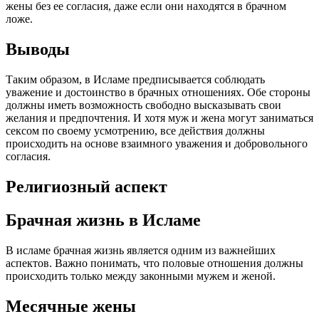
жены без ее согласия, даже если они находятся в брачном
ложе.
Выводы
Таким образом, в Исламе предписывается соблюдать
уважение и достоинство в брачных отношениях. Обе стороны
должны иметь возможность свободно высказывать свои
желания и предпочтения. И хотя муж и жена могут заниматься
сексом по своему усмотрению, все действия должны
происходить на основе взаимного уважения и добровольного
согласия.
Религиозный аспект
Брачная жизнь в Исламе
В исламе брачная жизнь является одним из важнейших
аспектов. Важно понимать, что половые отношения должны
происходить только между законными мужем и женой.
Месячные жены