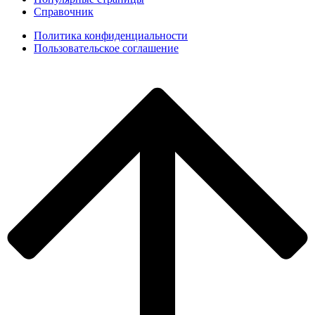
Справочник
Политика конфиденциальности
Пользовательское соглашение