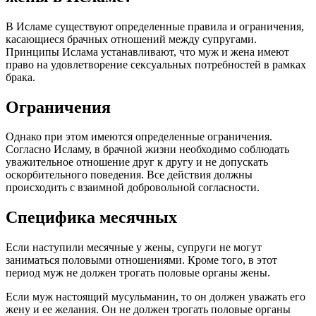
В Исламе существуют определенные правила и ограничения,
касающиеся брачных отношений между супругами.
Принципы Ислама устанавливают, что муж и жена имеют
право на удовлетворение сексуальных потребностей в рамках
брака.
Ограничения
Однако при этом имеются определенные ограничения.
Согласно Исламу, в брачной жизни необходимо соблюдать
уважительное отношение друг к другу и не допускать
оскорбительного поведения. Все действия должны
происходить с взаимной добровольной согласности.
Специфика месячных
Если наступили месячные у жены, супруги не могут
заниматься половыми отношениями. Кроме того, в этот
период муж не должен трогать половые органы жены.
Если муж настоящий мусульманин, то он должен уважать его
жену и ее желания. Он не должен трогать половые органы