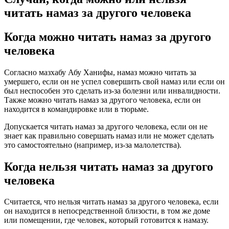
читать намаз за другого человека
Когда можно читать намаз за другого
человека
Согласно мазхабу Абу Ханифы, намаз можно читать за
умершего, если он не успел совершить свой намаз или если он
был неспособен это сделать из-за болезни или инвалидности.
Также можно читать намаз за другого человека, если он
находится в командировке или в тюрьме.
Допускается читать намаз за другого человека, если он не
знает как правильно совершать намаз или не может сделать
это самостоятельно (например, из-за малолетства).
Когда нельзя читать намаз за другого
человека
Считается, что нельзя читать намаз за другого человека, если
он находится в непосредственной близости, в том же доме
или помещении, где человек, который готовится к намазу.