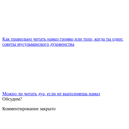
Как правильно читать намаз громко или тихо, когда ты один:
советы мусульманского духовенства
Можно ли читать дуа, если не выполняешь намаз
Обсудим?
Комментирование закрыто