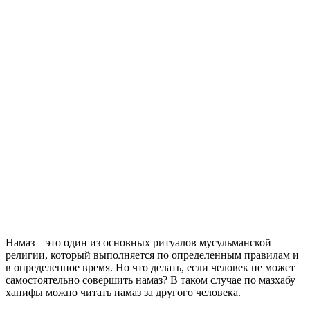
Намаз – это один из основных ритуалов мусульманской
религии, который выполняется по определенным правилам и
в определенное время. Но что делать, если человек не может
самостоятельно совершить намаз? В таком случае по мазхабу
ханифы можно читать намаз за другого человека.