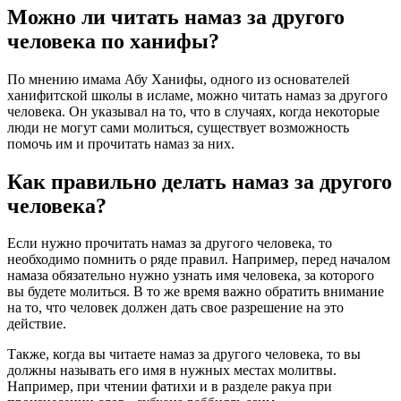
Можно ли читать намаз за другого
человека по ханифы?
По мнению имама Абу Ханифы, одного из основателей
ханифитской школы в исламе, можно читать намаз за другого
человека. Он указывал на то, что в случаях, когда некоторые
люди не могут сами молиться, существует возможность
помочь им и прочитать намаз за них.
Как правильно делать намаз за другого
человека?
Если нужно прочитать намаз за другого человека, то
необходимо помнить о ряде правил. Например, перед началом
намаза обязательно нужно узнать имя человека, за которого
вы будете молиться. В то же время важно обратить внимание
на то, что человек должен дать свое разрешение на это
действие.
Также, когда вы читаете намаз за другого человека, то вы
должны называть его имя в нужных местах молитвы.
Например, при чтении фатихи и в разделе ракуа при