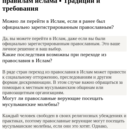
правилам ислама ▪ Традиции и
требования
Можно ли перейти в Ислам, если я ранее был
официально зарегистрированным православным?
Да, вы можете перейти в Ислам, даже если вы были
официально зарегистрированным православным. Это ваше
личное решение и ваш выбор.
Какие последствия возможны при переходе из
православия в Ислам?
В ряде стран переход из православия в Ислам может привести
к социальному отторжению, преследованиям и другим
формам дискриминации. В этом случае важно обращаться за
помощью к местным мусульманским общинам или
правозащитным организациям.
Могут ли православные верующие посещать
мусульманские молебны?
Каждый человек свободен в своих религиозных убеждениях и
практиках, поэтому православные верующие могут посещать
мусульманские молебны, если они это хотят. Однако,