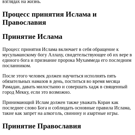
взглядах на жизнь.
Процесс принятия Ислама и
Православия
Принятие Ислама
Процесс принятия Ислама включает в себя обращение к
мусульманскому богу Аллаху, свидетельствующее об их вере в
единого бога и признание пророка Мухаммеда его последним
посланником.
После этого человек должен научиться исполнять пять
обязательных намазов в день, поститься во время месяца
Рамадан, давать милостыню и совершать хадж в священный
город Мекку, если это возможно.
Принимающий Ислам должен также уважать Коран как
последнее слово Бога и соблюдать основные правила Ислама,
такие как запрет на алкоголь, свинину и азартные игры.
Принятие Православия