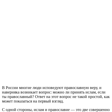
В России многие люди исповедуют православную веру, и
наверняка возникает вопрос: можно ли принять ислам, если
ты православный? Ответ на этот вопрос не такой простой, как
может показаться на первый взгляд.
С одной стороны, ислам и православие — это две совершенно