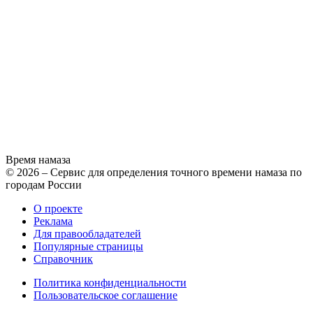
Время намаза
© 2026 – Сервис для определения точного времени намаза по
городам России
О проекте
Реклама
Для правообладателей
Популярные страницы
Справочник
Политика конфиденциальности
Пользовательское соглашение