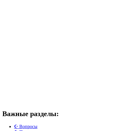
Важные разделы:
☪️ Вопросы