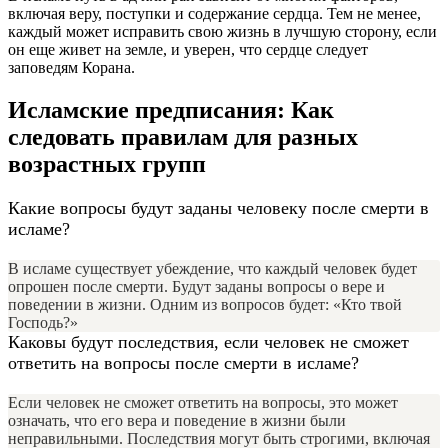
включая веру, поступки и содержание сердца. Тем не менее,
каждый может исправить свою жизнь в лучшую сторону, если
он еще живет на земле, и уверен, что сердце следует
заповедям Корана.
Исламские предписания: Как
следовать правилам для разных
возрастных групп
Какие вопросы будут заданы человеку после смерти в
исламе?
В исламе существует убеждение, что каждый человек будет
опрошен после смерти. Будут заданы вопросы о вере и
поведении в жизни. Одним из вопросов будет: «Кто твой
Господь?»
Каковы будут последствия, если человек не сможет
ответить на вопросы после смерти в исламе?
Если человек не сможет ответить на вопросы, это может
означать, что его вера и поведение в жизни были
неправильными. Последствия могут быть строгими, включая