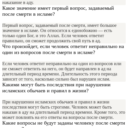
наказание в аду.
Какое значение имеет первый вопрос, задаваемый
после смерти в исламе?
Первый вопрос, задаваемый после смерти, имеет большое
значение в исламе. Он относится к единобожию — есть
только один Бог, и это Аллах. Если человек ответит
правильно, он сможет продолжить свой путь в ад.
Что произойдет, если человек ответит неправильно на
один из вопросов после смерти в исламе?
Если человек ответит неправильно на один из вопросов или
не сможет ответить на него, он будет направлен в ад на
длительный период времени. Длительность этого периода
зависит от того, насколько сильно был нарушен ислам.
Какими могут быть последствия при нарушении
исламских обычаев и правил в жизни?
При нарушении исламских обычаев и правил в жизни
последствия могут быть строгими. Человек может быть
наказан в аду на длительный период времени. Кроме того, это
может повлиять на его ответы на вопросы после смерти.
Какие вопросы не будут заданы человеку после смерти