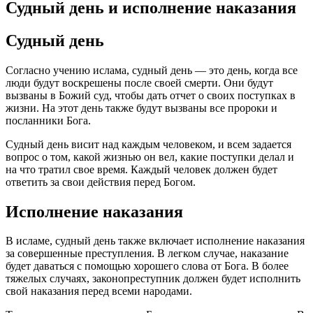
Судный день и исполнение наказания
Судный день
Согласно учению ислама, судный день — это день, когда все
люди будут воскрешены после своей смерти. Они будут
вызваны в Божий суд, чтобы дать отчет о своих поступках в
жизни. На этот день также будут вызваны все пророки и
посланники Бога.
Судный день висит над каждым человеком, и всем задается
вопрос о том, какой жизнью он вел, какие поступки делал и
на что тратил свое время. Каждый человек должен будет
ответить за свои действия перед Богом.
Исполнение наказания
В исламе, судный день также включает исполнение наказания
за совершенные преступления. В легком случае, наказание
будет даваться с помощью хорошего слова от Бога. В более
тяжелых случаях, законопреступник должен будет исполнить
свой наказания перед всеми народами.