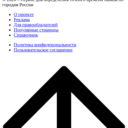
городам России
О проекте
Реклама
Для правообладателей
Популярные страницы
Справочник
Политика конфиденциальности
Пользовательское соглашение