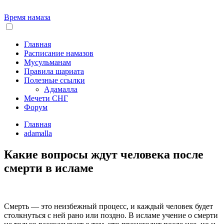
Время намаза
Главная
Расписание намазов
Мусульманам
Правила шариата
Полезные ссылки
Адамалла
Мечети СНГ
Форум
Главная
adamalla
Какие вопросы ждут человека после
смерти в исламе
Смерть — это неизбежный процесс, и каждый человек будет
столкнуться с ней рано или поздно. В исламе учение о смерти